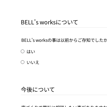
BELL's worksについて
BELL's worksの事は以前からご存知でした
はい
いいえ
今後について