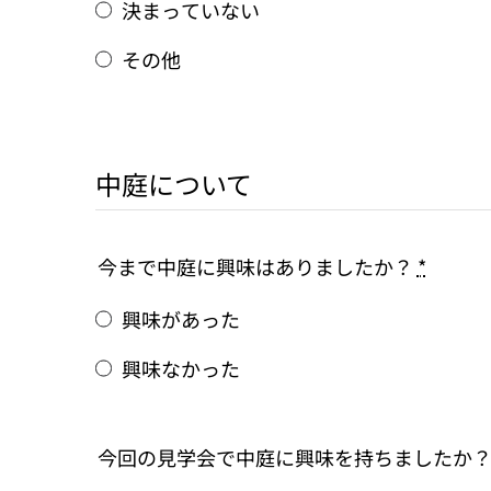
決まっていない
その他
中庭について
今まで中庭に興味はありましたか？
*
興味があった
興味なかった
今回の見学会で中庭に興味を持ちましたか