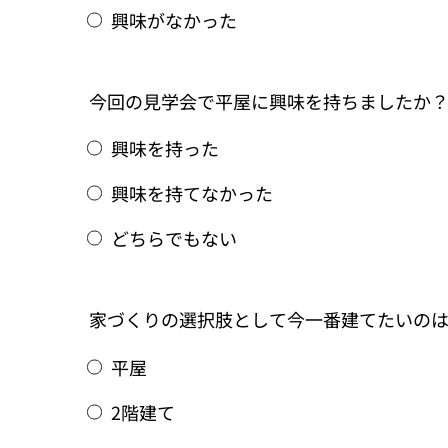
興味がなかった
今回の見学会で平屋に興味を持ちましたか
興味を持った
興味を持てなかった
どちらでもない
家づくりの選択肢として今一番建てたいの
平屋
2階建て