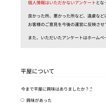
個人情報はいただかないアンケート
とな
良かった所、悪かった所など、遠慮など
お客様のご意見を今後の運営に反映させ
また、いただいたアンケートはホームペ
平屋について
今まで平屋に興味はありましたか？
*
興味があった