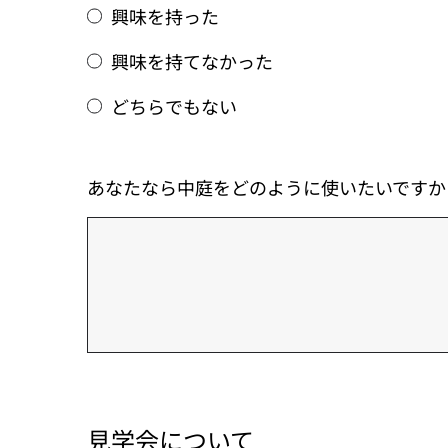
興味を持った
興味を持てなかった
どちらでもない
あなたなら中庭をどのように使いたいですか
見学会について