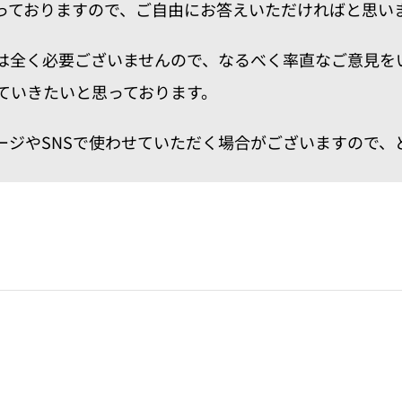
っておりますので、ご自由にお答えいただければと思い
は全く必要ございませんので、なるべく率直なご意見を
ていきたいと思っております。
ージやSNSで使わせていただく場合がございますので、