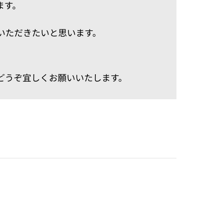
ます。
いただきたいと思います。
どうぞ宜しくお願いいたします。