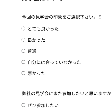
今回の見学会の印象をご選択下さい。
*
とても良かった
良かった
普通
自分には合っていなかった
悪かった
弊社の見学会にまた参加したいと思います
ぜひ参加したい