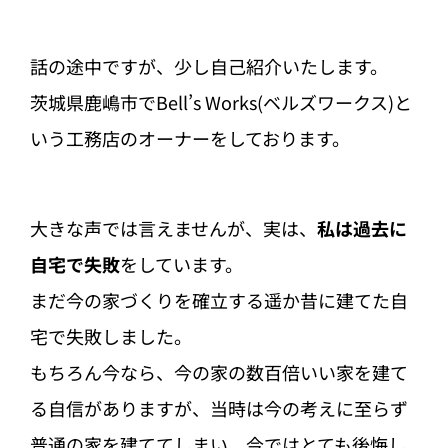
話の途中ですが、少し自己紹介いたします。
茨城県鹿嶋市でBell’s Works(ベルズワークス)と
いう工務店のオーナーをしております。
大きな声では言えませんが、実は、
私は過去に
自宅で失敗
をしています。
まだ今の家づくりを確立する遥か昔に建てた自
宅で失敗しました。
もちろん今なら、今の家の数百倍いい家を建て
る自信がありますが、当時は今の考えに至らず
普通の家を建ててしまい、今ではとても後悔し