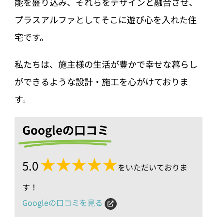
能を盛り込み、それらをデザインと融合させ、
プラスアルファとしてそこに遊び心を入れた住
宅です。
私たちは、施主様の生活が豊かで幸せな暮らし
ができるような設計・施工を心がけておりま
す。
Googleの口コミ
★★★★★
5.0
をいただいておりま
す！
Googleの口コミを見る