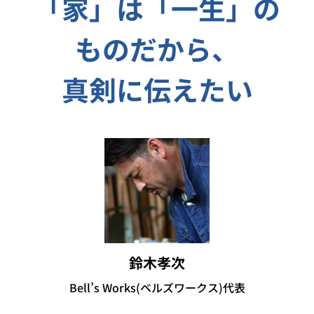
「家」は「一生」の
ものだから、
真剣に伝えたい
鈴木孝次
Bell’s Works(ベルズワークス)代表