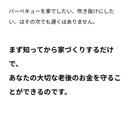
バーベキューを家でしたい、吹き抜けにした
い、はその次でも遅くはありません。
まず知ってから家づくりするだけ
で、
あなたの大切な老後のお金を守るこ
とができるのです。