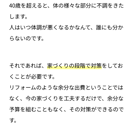
40歳を超えると、体の様々な部分に不調をきた
します。
人はいつ体調が悪くなるかなんて、誰にも分か
らないのです。
それであれば、
家づくりの段階で対策
をしてお
くことが必要です。
リフォームのような余分な出費ということでは
なく、今の家づくりを工夫するだけで、余分な
予算を組むこともなく、その対策ができるので
す。