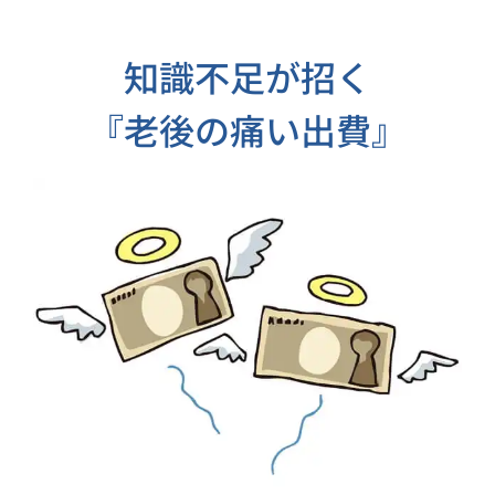
知識不足が招く
『老後の痛い出費』