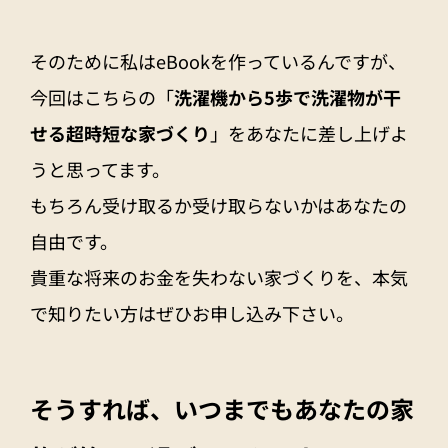
そのために私はeBookを作っているんですが、
今回はこちらの「
洗濯機から5歩で洗濯物が干
せる超時短な家づくり
」をあなたに差し上げよ
うと思ってます。
もちろん受け取るか受け取らないかはあなたの
自由です。
貴重な将来のお金を失わない家づくりを、本気
で知りたい方はぜひお申し込み下さい。
そうすれば、いつまでもあなたの家