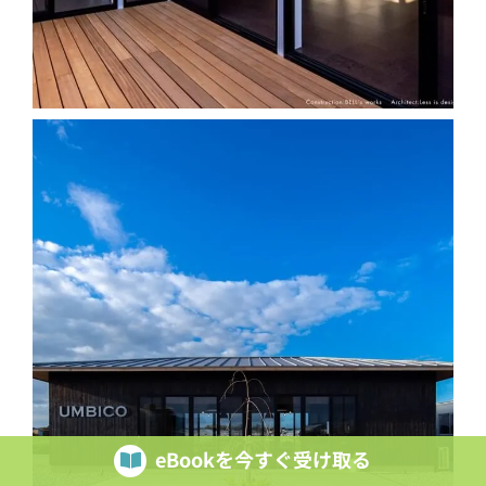
eBookを今すぐ受け取る