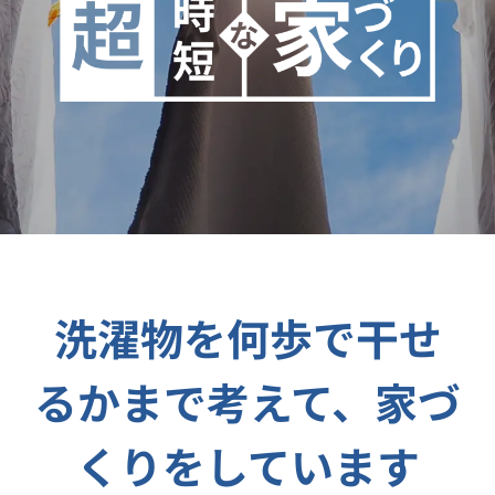
洗濯物を何歩で干せ
るかまで考えて、家づ
くりをしています