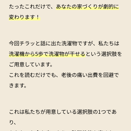
たったこれだけで、
あなたの家づくりが劇的に
変わります！
今回チラッと話に出た洗濯物ですが、私たちは
洗濯機から5歩で洗濯物が干せる
という選択肢を
ご用意しています。
これを読むだけでも、老後の痛い出費を回避で
きます。
これは私たちが用意している選択肢の1つであ
り、