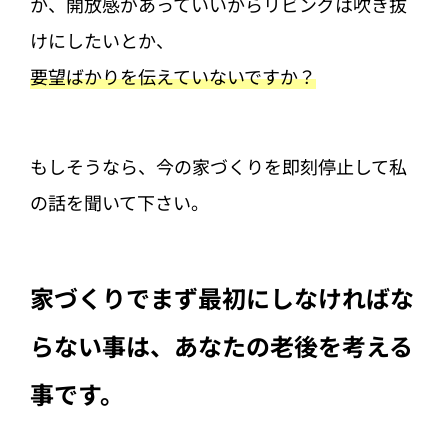
か、開放感があっていいからリビングは吹き抜
けにしたいとか、
要望ばかりを伝えていないですか？
もしそうなら、今の家づくりを即刻停止して私
の話を聞いて下さい。
家づくりでまず最初にしなければな
らない事は、あなたの老後を考える
事です。