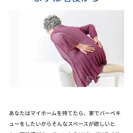
あなたはマイホームを持てたら、家でバーベキ
ューをしたいからそんなスペースが欲しいと