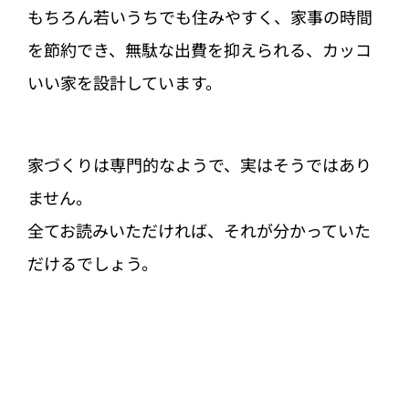
もちろん若いうちでも住みやすく、家事の時間
を節約でき、無駄な出費を抑えられる、カッコ
いい家を設計しています。
家づくりは専門的なようで、実はそうではあり
ません。
全てお読みいただければ、それが分かっていた
だけるでしょう。