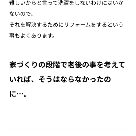
難しいからと言って洗濯をしないわけにはいか
ないので、
それを解決するためにリフォームをするという
事もよくあります。
家づくりの段階で老後の事を考えて
いれば、そうはならなかったの
に…。