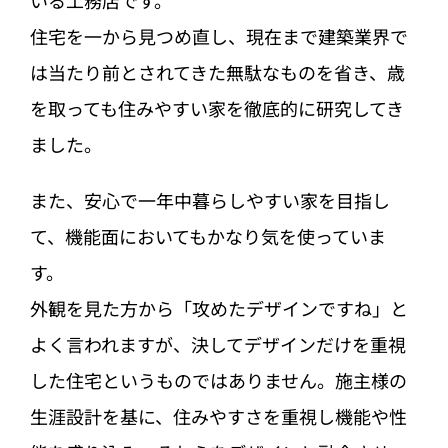
住宅を一から見つめ直し、現在まで建築業界で
は当たり前とされてきた無駄なものを省き、歳
を取っても住みやすい家を徹底的に研究してき
ました。
また、安心で一年中暮らしやすい家を目指し
て、機能面においてもかなり気を使っていま
す。
外観を見た方から「攻めたデザインですね」と
よく言われますが、決してデザインだけを重視
した住宅というものではありません。施主様の
生涯設計を基に、住みやすさを重視し機能や性