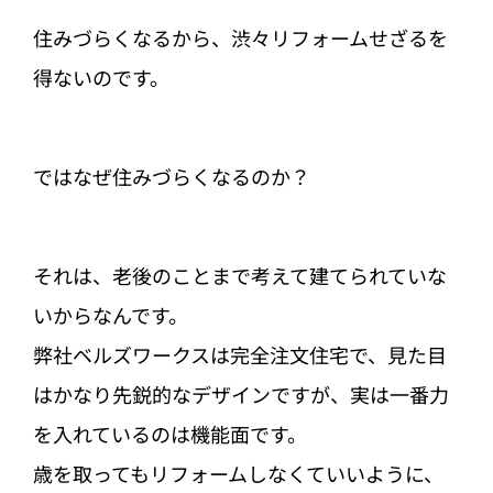
住みづらくなるから、渋々リフォームせざるを
得ないのです。
ではなぜ住みづらくなるのか？
それは、老後のことまで考えて建てられていな
いからなんです。
弊社ベルズワークスは完全注文住宅で、見た目
はかなり先鋭的なデザインですが、実は一番力
を入れているのは機能面です。
歳を取ってもリフォームしなくていいように、