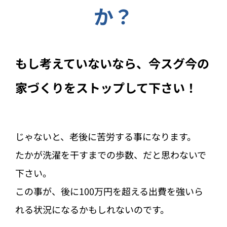
か？
もし考えていないなら、今スグ今の
家づくりをストップして下さい！
じゃないと、老後に苦労する事になります。
たかが洗濯を干すまでの歩数、だと思わないで
下さい。
この事が、後に100万円を超える出費を強いら
れる状況になるかもしれないのです。