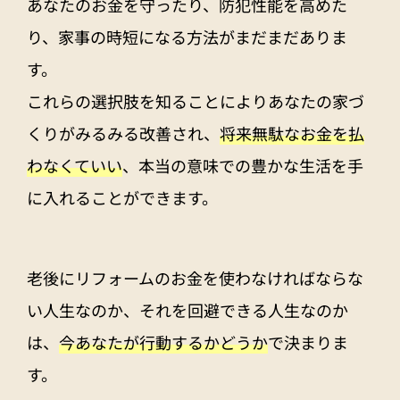
あなたのお金を守ったり、防犯性能を高めた
り、家事の時短になる方法がまだまだありま
す。
これらの選択肢を知ることによりあなたの家づ
くりがみるみる改善され、
将来無駄なお金を払
わなくていい
、本当の意味での豊かな生活を手
に入れることができます。
老後にリフォームのお金を使わなければならな
い人生なのか、それを回避できる人生なのか
は、
今あなたが行動するかどうか
で決まりま
す。