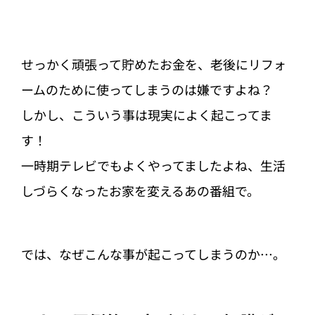
せっかく頑張って貯めたお金を、老後にリフォ
ームのために使ってしまうのは嫌ですよね？
しかし、こういう事は現実によく起こってま
す！
一時期テレビでもよくやってましたよね、生活
しづらくなったお家を変えるあの番組で。
では、なぜこんな事が起こってしまうのか…。