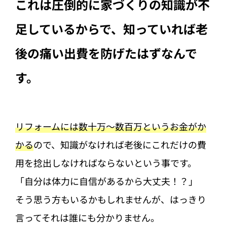
これは圧倒的に家づくりの知識が不
足しているからで、知っていれば老
後の痛い出費を防げたはずなんで
す。
リフォームには数十万～数百万というお金がか
かる
ので、知識がなければ老後にこれだけの費
用を捻出しなければならないという事です。
「自分は体力に自信があるから大丈夫！？」
そう思う方もいるかもしれませんが、はっきり
言ってそれは誰にも分かりません。