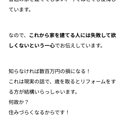
ています。
なので、
これから家を建てる人には失敗して欲
しくないという一心
でお伝えしています。
知らなければ数百万円の損になる！
これは現実の話で、歳を取るとリフォームをす
る方が結構いらっしゃいます。
何故か？
住みづらくなるからです！