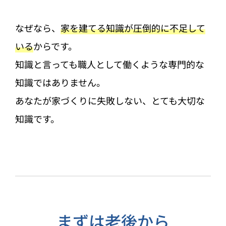
なぜなら、
家を建てる知識が圧倒的に不足して
いる
からです。
知識と言っても職人として働くような専門的な
知識ではありません。
あなたが家づくりに失敗しない、とても大切な
知識です。
まずは老後から