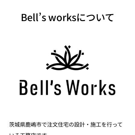
Bell’s worksについて
茨城県鹿嶋市で注文住宅の設計・施工を行って
いる工務店です。