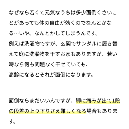
なぜなら若くて元気なうちは多少面倒くさいこ
とがあっても体の自由が効くのでなんとかな
る…いや、なんとかしてしまうんです。
例えば洗濯物ですが、玄関でサンダルに履き替
えて庭に洗濯物を干すお家もありますが、若い
時なら何も問題なく干せていても、
高齢になるとそれが面倒になります。
面倒ならまだいいんですが、
脚に痛みが出て1段
の段差の上り下りさえ難しくなる
場合もありま
す。