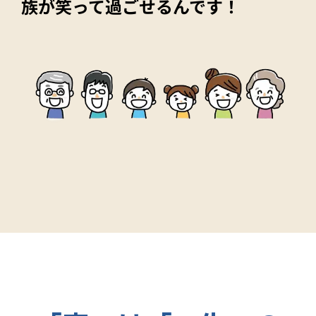
族が笑って過ごせるんです！