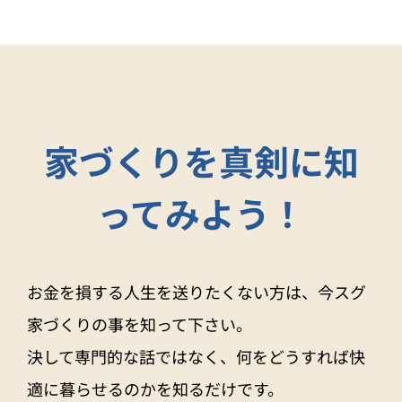
家づくりを真剣に知
ってみよう！
お金を損する人生を送りたくない方は、今スグ
家づくりの事を知って下さい。
決して専門的な話ではなく、何をどうすれば快
適に暮らせるのかを知るだけです。